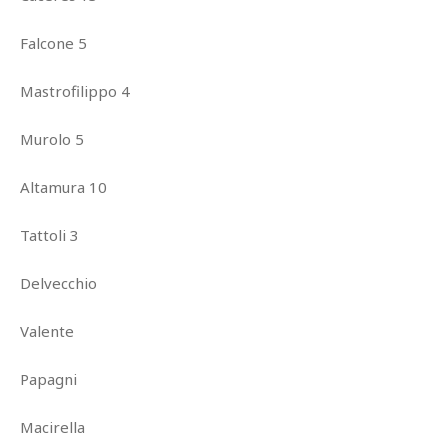
Falcone 5
Mastrofilippo 4
Murolo 5
Altamura 10
Tattoli 3
Delvecchio
Valente
Papagni
Macirella