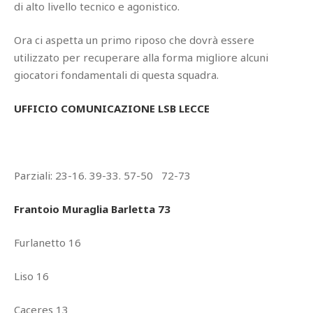
di alto livello tecnico e agonistico.
Ora ci aspetta un primo riposo che dovrà essere
utilizzato per recuperare alla forma migliore alcuni
giocatori fondamentali di questa squadra.
UFFICIO COMUNICAZIONE LSB LECCE
Parziali: 23-16. 39-33. 57-50 72-73
Frantoio Muraglia Barletta 73
Furlanetto 16
Liso 16
Caceres 13