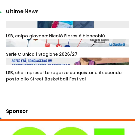
Ultime
News
LSB, colpo giovane: Nicolò Flores è biancoblù
Serie C Unica | Stagione 2026/27
LSB, che impresa! Le ragazze conquistano il secondo
posto allo Street Basketball Festival
Sponsor