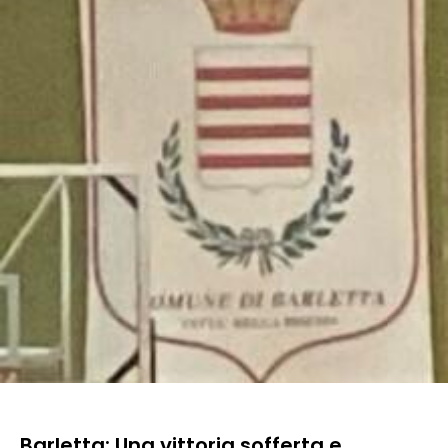
Barletta: Una vittoria sofferta e