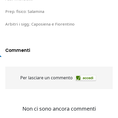
Prep. fisico: Salamina
Arbitri i sigg.: Caposiena e Fiorentino
Commenti