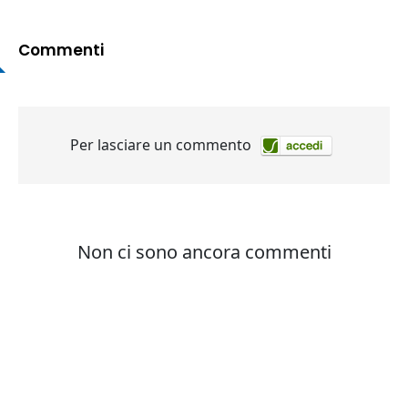
Commenti