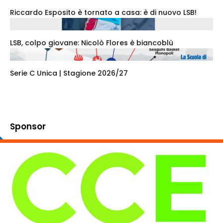
Riccardo Esposito è tornato a casa: è di nuovo LSB!
LSB, colpo giovane: Nicolò Flores è biancoblù
Serie C Unica | Stagione 2026/27
Sponsor