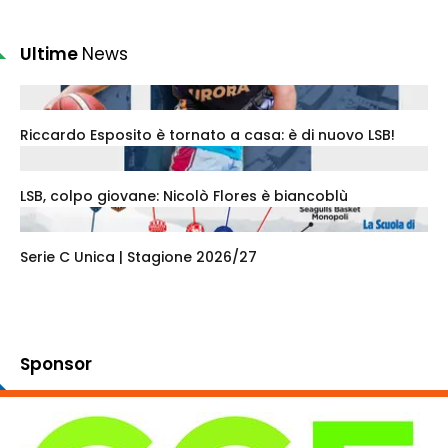
Ultime
News
Riccardo Esposito è tornato a casa: è di nuovo LSB!
LSB, colpo giovane: Nicolò Flores è biancoblù
Serie C Unica | Stagione 2026/27
Sponsor