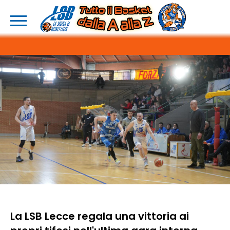
La LSB Lecce regala una vittoria ai