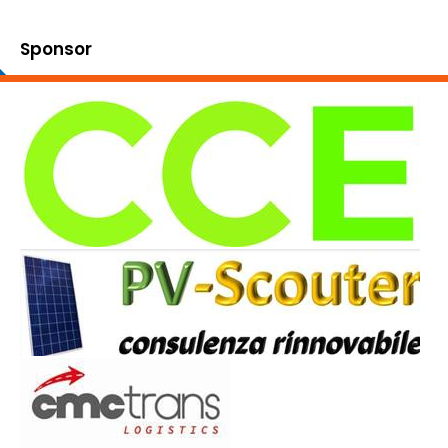
Sponsor