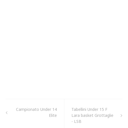
Campionato Under 14
Tabellini Under 15 F
Elite
Lara basket Grottaglie