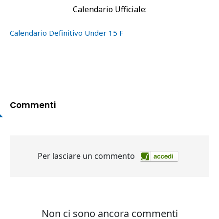
Calendario Ufficiale:
Calendario Definitivo Under 15 F
Commenti