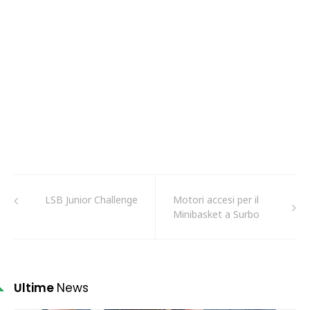
LSB Junior Challenge
Motori accesi per il
Minibasket a Surbo
Ultime
News