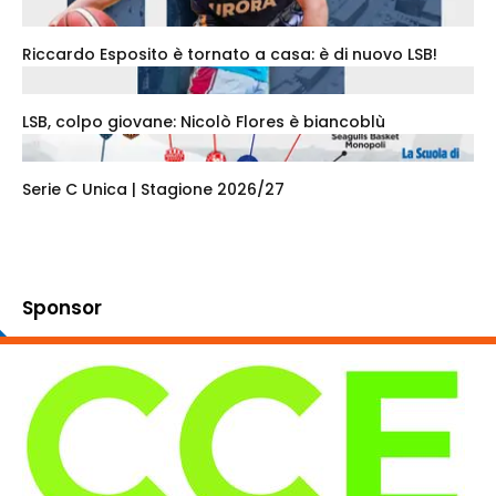
Riccardo Esposito è tornato a casa: è di nuovo LSB!
LSB, colpo giovane: Nicolò Flores è biancoblù
Serie C Unica | Stagione 2026/27
Sponsor