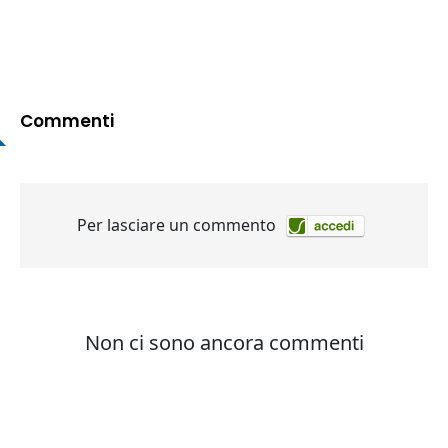
Commenti