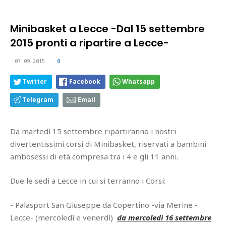
Minibasket a Lecce -Dal 15 settembre
2015 pronti a ripartire a Lecce-
07.09.2015
0
Twitter
Facebook
Whatsapp
Telegram
Email
Da martedì 15 settembre ripartiranno i nostri
divertentissimi corsi di Minibasket, riservati a bambini
ambosessi di età compresa tra i 4 e gli 11 anni.
Due le sedi a Lecce in cui si terranno i Corsi:
- Palasport San Giuseppe da Copertino -via Merine -
Lecce- (mercoledì e venerdì)
da mercoledì 16 settembre