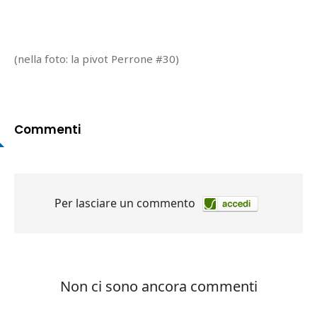
(nella foto: la pivot Perrone #30)
Commenti