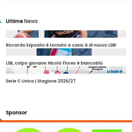
Ultime
News
Riccardo Esposito è tornato a casa: è di nuovo LSB!
LSB, colpo giovane: Nicolò Flores è biancoblù
Serie C Unica | Stagione 2026/27
Sponsor