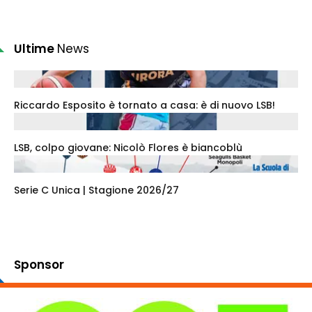
Ultime
News
Riccardo Esposito è tornato a casa: è di nuovo LSB!
LSB, colpo giovane: Nicolò Flores è biancoblù
Serie C Unica | Stagione 2026/27
Sponsor