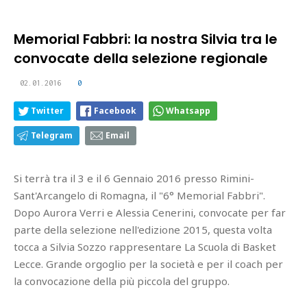
Memorial Fabbri: la nostra Silvia tra le
convocate della selezione regionale
02.01.2016
0
Twitter
Facebook
Whatsapp
Telegram
Email
Si terrà tra il 3 e il 6 Gennaio 2016 presso Rimini-
Sant'Arcangelo di Romagna, il "6° Memorial Fabbri".
Dopo Aurora Verri e Alessia Cenerini, convocate per far
parte della selezione nell'edizione 2015, questa volta
tocca a Silvia Sozzo rappresentare La Scuola di Basket
Lecce. Grande orgoglio per la società e per il coach per
la convocazione della più piccola del gruppo.