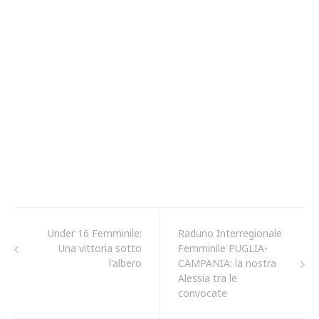
Under 16 Femminile:
Raduno Interregionale
Una vittoria sotto
Femminile PUGLIA-
l'albero
CAMPANIA: la nostra
Alessia tra le
convocate