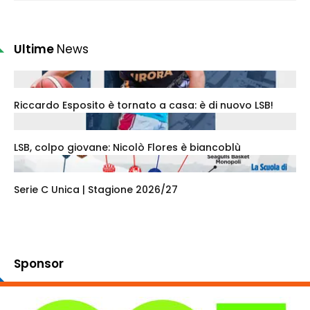
Ultime
News
Riccardo Esposito è tornato a casa: è di nuovo LSB!
LSB, colpo giovane: Nicolò Flores è biancoblù
Serie C Unica | Stagione 2026/27
Sponsor