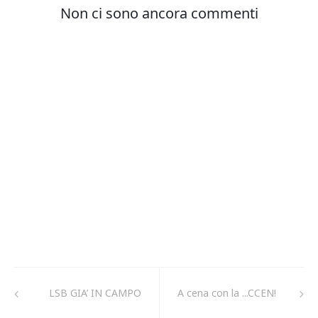
LSB GIA’ IN CAMPO
A cena con la ...CCEN!