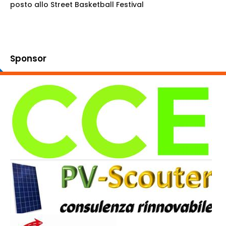
posto allo Street Basketball Festival
Sponsor