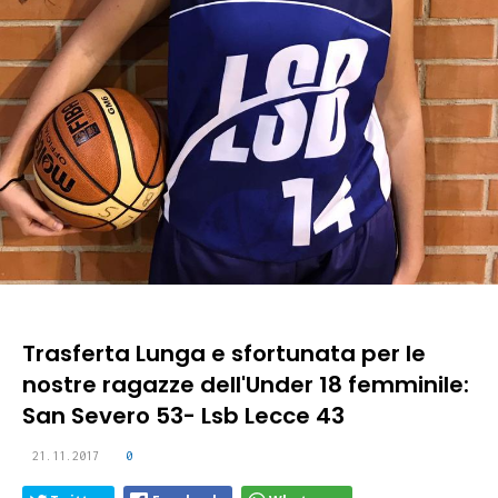
Trasferta Lunga e sfortunata per le
nostre ragazze dell'Under 18 femminile:
San Severo 53- Lsb Lecce 43
21.11.2017
0