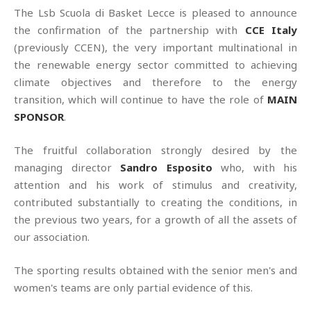
The Lsb Scuola di Basket Lecce is pleased to announce
the confirmation of the partnership with
CCE Italy
(previously CCEN), the very important multinational in
the renewable energy sector committed to achieving
climate objectives and therefore to the energy
transition, which will continue to have the role of
MAIN
SPONSOR
.
The fruitful collaboration strongly desired by the
managing director
Sandro Esposito
who, with his
attention and his work of stimulus and creativity,
contributed substantially to creating the conditions, in
the previous two years, for a growth of all the assets of
our association.
The sporting results obtained with the senior men's and
women's teams are only partial evidence of this.