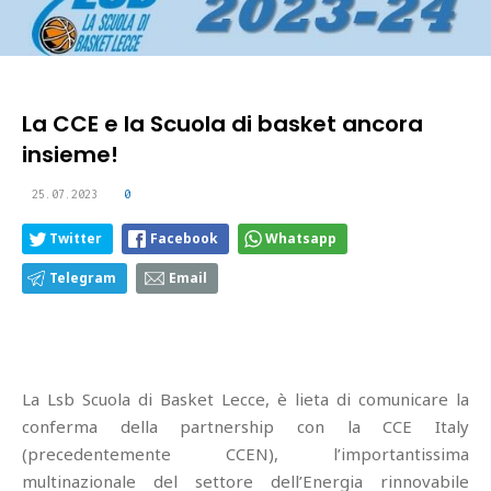
La CCE e la Scuola di basket ancora
insieme!
25.07.2023
0
Twitter
Facebook
Whatsapp
Telegram
Email
La Lsb Scuola di Basket Lecce, è lieta di comunicare la
conferma della partnership con la CCE Italy
(precedentemente CCEN), l’importantissima
multinazionale del settore dell’Energia rinnovabile