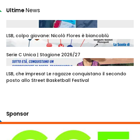
Ultime
News
LSB, colpo giovane: Nicolò Flores è biancoblù
Serie C Unica | Stagione 2026/27
LSB, che impresa! Le ragazze conquistano il secondo
posto allo Street Basketball Festival
Sponsor