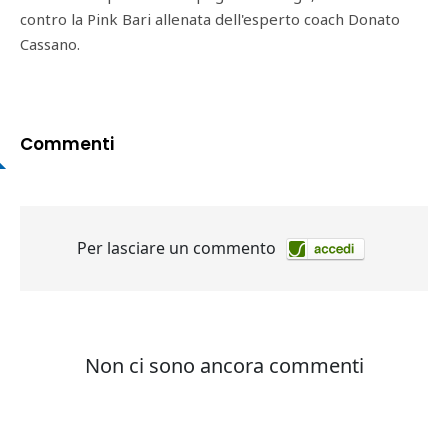
contro la Pink Bari allenata dell'esperto coach Donato
Cassano.
Commenti