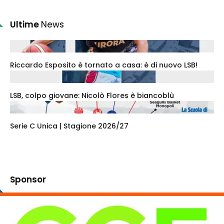
Ultime
News
Riccardo Esposito è tornato a casa: è di nuovo LSB!
LSB, colpo giovane: Nicolò Flores è biancoblù
Serie C Unica | Stagione 2026/27
Sponsor