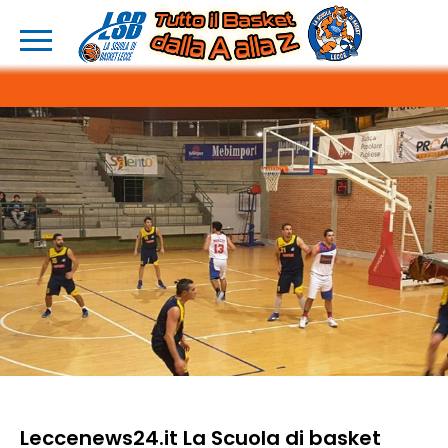
Leccenews24.it La Scuola di basket