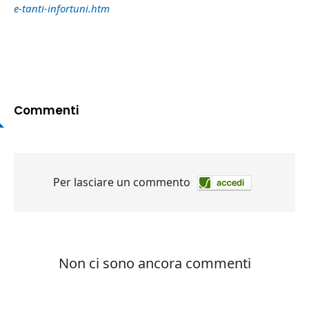
e-tanti-infortuni.htm
Commenti