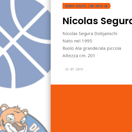
VIDEO ATLETI LSB 2019-20
Nicolas Segur
Nicolas Segura Dobjanschi
Nato nel 1995
Ruolo Ala grande/ala piccola
Altezza cm. 201
25.07.2019