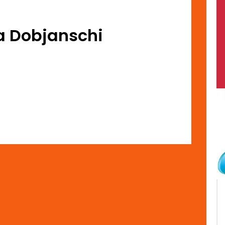
a Dobjanschi