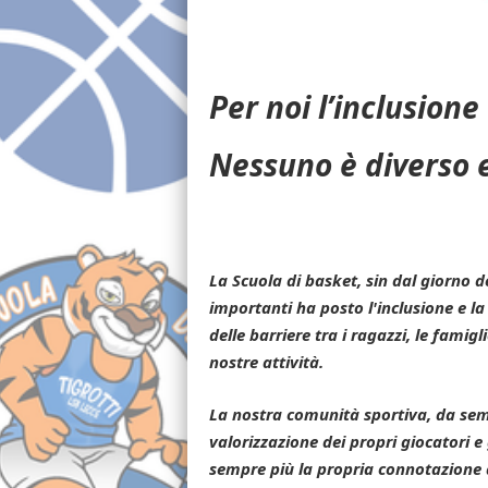
Per noi l’inclusione 
Nessuno è diverso e
La Scuola di basket, sin dal giorno de
importanti ha posto l'inclusione e la
delle barriere tra i ragazzi, le famigli
nostre attività.
La nostra comunità sportiva, da semp
valorizzazione dei propri giocatori e 
sempre più la propria connotazione d