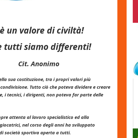
è un valore di civiltà!
 tutti siamo differenti!
Cit. Anonimo
lla sua costituzione, tra i propri valori più
 condivisione. Tutto ciò che poteva dividere e creare
e, i tecnici, i dirigenti, non poteva far parte delle
re attenta al lavoro specialistico ed alla
giocatrici, nel corso degli anni ha sviluppato
i società sportiva aperta a tutti.