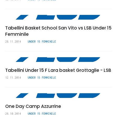
Tabellini Basket School San Vito vs LSB Under 15
Femminile
28.11.2014
UNDER 15 FEMMINILE
12.11.2014
UNDER 15 FEMMINILE
One Day Camp Azzurrine
28.10.2014
UNDER 15 FEMMINILE