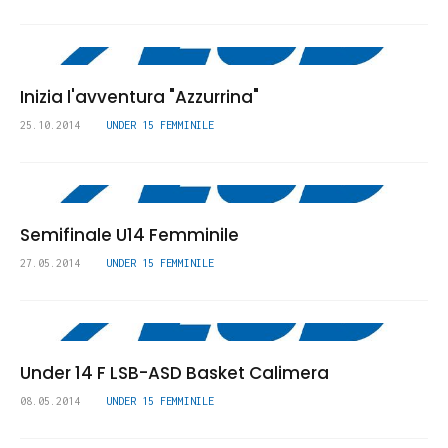
Inizia l'avventura "Azzurrina"
25.10.2014
UNDER 15 FEMMINILE
Semifinale U14 Femminile
27.05.2014
UNDER 15 FEMMINILE
Under 14 F LSB-ASD Basket Calimera
08.05.2014
UNDER 15 FEMMINILE