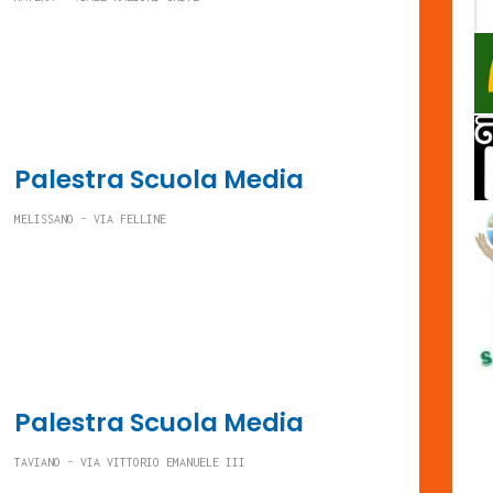
Palestra Scuola Media
MELISSANO - VIA FELLINE
Palestra Scuola Media
TAVIANO - VIA VITTORIO EMANUELE III