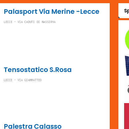
Palasport Via Merine -Lecce
S
LECCE - VIA CADUTI DI NASSIRYA
Tensostatico S.Rosa
LECCE - VIA GIAMMATTEO
Palestra Calasso